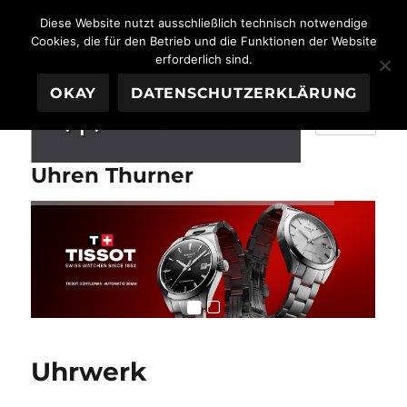
Diese Website nutzt ausschließlich technisch notwendige
Cookies, die für den Betrieb und die Funktionen der Website
erforderlich sind.
OKAY
DATENSCHUTZERKLÄRUNG
MENÜ
Uhren Thurner
Uhrwerk