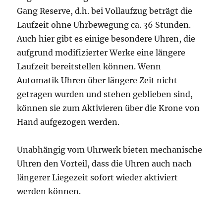
Gang Reserve, d.h. bei Vollaufzug beträgt die
Laufzeit ohne Uhrbewegung ca. 36 Stunden.
Auch hier gibt es einige besondere Uhren, die
aufgrund modifizierter Werke eine längere
Laufzeit bereitstellen können. Wenn
Automatik Uhren über längere Zeit nicht
getragen wurden und stehen geblieben sind,
können sie zum Aktivieren über die Krone von
Hand aufgezogen werden.
Unabhängig vom Uhrwerk bieten mechanische
Uhren den Vorteil, dass die Uhren auch nach
längerer Liegezeit sofort wieder aktiviert
werden können.