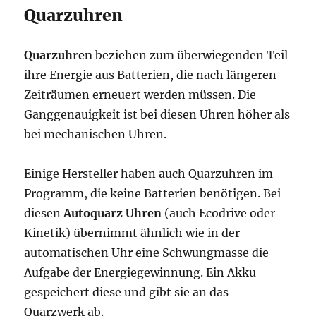
Quarzuhren
Quarzuhren
beziehen zum überwiegenden Teil
ihre Energie aus Batterien, die nach längeren
Zeiträumen erneuert werden müssen. Die
Ganggenauigkeit ist bei diesen Uhren höher als
bei mechanischen Uhren.
Einige Hersteller haben auch Quarzuhren im
Programm, die keine Batterien benötigen. Bei
diesen
Autoquarz Uhren
(auch Ecodrive oder
Kinetik) übernimmt ähnlich wie in der
automatischen Uhr eine Schwungmasse die
Aufgabe der Energiegewinnung. Ein Akku
gespeichert diese und gibt sie an das
Quarzwerk ab.