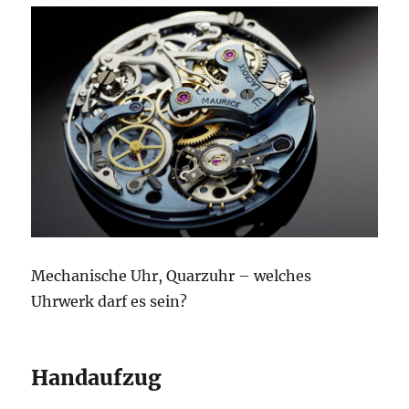
Mechanische Uhr, Quarzuhr – welches
Uhrwerk darf es sein?
Handaufzug