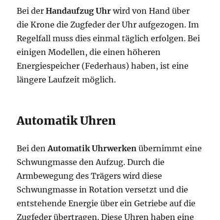
Bei der
Handaufzug Uhr
wird von Hand über
die Krone die Zugfeder der Uhr aufgezogen. Im
Regelfall muss dies einmal täglich erfolgen. Bei
einigen Modellen, die einen höheren
Energiespeicher (Federhaus) haben, ist eine
längere Laufzeit möglich.
Automatik Uhren
Bei den
Automatik Uhrwerken
übernimmt eine
Schwungmasse den Aufzug. Durch die
Armbewegung des Trägers wird diese
Schwungmasse in Rotation versetzt und die
entstehende Energie über ein Getriebe auf die
Zugfeder übertragen. Diese Uhren haben eine