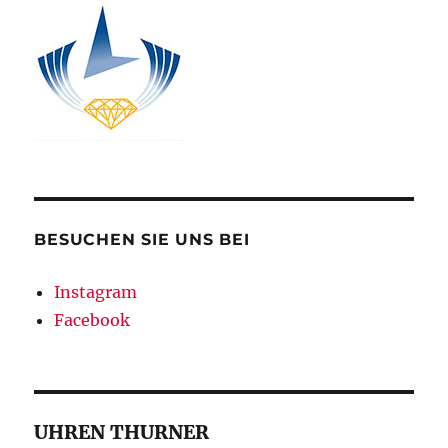
BESUCHEN SIE UNS BEI
Instagram
Facebook
UHREN THURNER