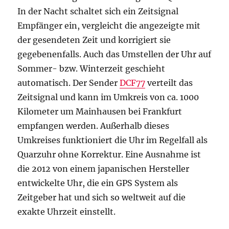
In der Nacht schaltet sich ein Zeitsignal
Empfänger ein, vergleicht die angezeigte mit
der gesendeten Zeit und korrigiert sie
gegebenenfalls. Auch das Umstellen der Uhr auf
Sommer- bzw. Winterzeit geschieht
automatisch. Der Sender
DCF77
verteilt das
Zeitsignal und kann im Umkreis von ca. 1000
Kilometer um Mainhausen bei Frankfurt
empfangen werden. Außerhalb dieses
Umkreises funktioniert die Uhr im Regelfall als
Quarzuhr ohne Korrektur. Eine Ausnahme ist
die 2012 von einem japanischen Hersteller
entwickelte Uhr, die ein GPS System als
Zeitgeber hat und sich so weltweit auf die
exakte Uhrzeit einstellt.