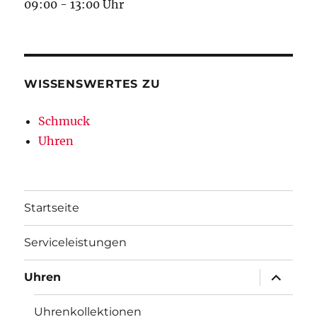
09:00 - 13:00 Uhr
WISSENSWERTES ZU
Schmuck
Uhren
Startseite
Serviceleistungen
Unterme
Uhren
öffnen
Uhrenkollektionen