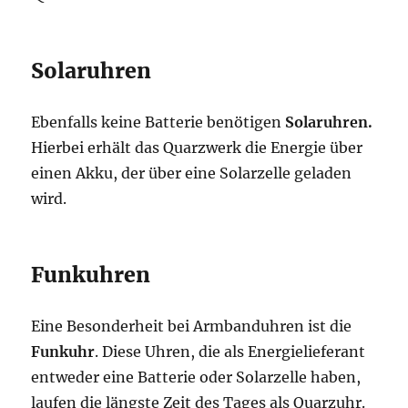
Solaruhren
Ebenfalls keine Batterie benötigen
Solaruhren.
Hierbei erhält das Quarzwerk die Energie über
einen Akku, der über eine Solarzelle geladen
wird.
Funkuhren
Eine Besonderheit bei Armbanduhren ist die
Funkuhr
. Diese Uhren, die als Energielieferant
entweder eine Batterie oder Solarzelle haben,
laufen die längste Zeit des Tages als Quarzuhr.