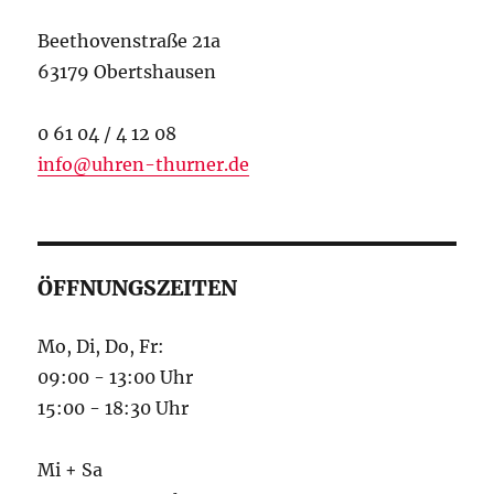
Beethovenstraße 21a
63179 Obertshausen
0 61 04 / 4 12 08
info@uhren-thurner.de
ÖFFNUNGSZEITEN
Mo, Di, Do, Fr:
09:00 - 13:00 Uhr
15:00 - 18:30 Uhr
Mi + Sa