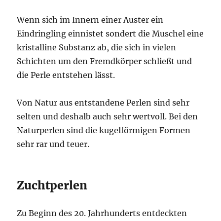
Wenn sich im Innern einer Auster ein
Eindringling einnistet sondert die Muschel eine
kristalline Substanz ab, die sich in vielen
Schichten um den Fremdkörper schließt und
die Perle entstehen lässt.
Von Natur aus entstandene Perlen sind sehr
selten und deshalb auch sehr wertvoll. Bei den
Naturperlen sind die kugelförmigen Formen
sehr rar und teuer.
Zuchtperlen
Zu Beginn des 20. Jahrhunderts entdeckten