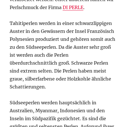
Perlschmuck der Firma
DI PERLE
.
Tahitiperlen werden in einer schwarzlippigen
Auster in den Gewässern der Insel Französisch
Polynesien produziert und gehören somit auch
zu den Südseeperlen. Da die Auster sehr groß
ist werden auch die Perlen
überdurchschnittlich groß. Schwarze Perlen
sind extrem selten. Die Perlen haben meist
graue, silberfarbene oder Holzkohle ähnliche
Schattierungen.
Südseeperlen werden hauptsächlich in
Australien, Myanmar, Indonesien und den
Inseln im Südpazifik gezüchtet. Es sind die
größten und seltensten Perlen. Aufgrund ihrer