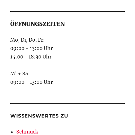
ÖFFNUNGSZEITEN
Mo, Di, Do, Fr:
09:00 - 13:00 Uhr
15:00 - 18:30 Uhr
Mi + Sa
09:00 - 13:00 Uhr
WISSENSWERTES ZU
Schmuck