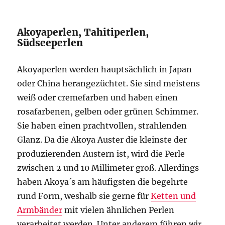
Akoyaperlen, Tahitiperlen,
Südseeperlen
Akoyaperlen werden hauptsächlich in Japan
oder China herangezüchtet. Sie sind meistens
weiß oder cremefarben und haben einen
rosafarbenen, gelben oder grünen Schimmer.
Sie haben einen prachtvollen, strahlenden
Glanz. Da die Akoya Auster die kleinste der
produzierenden Austern ist, wird die Perle
zwischen 2 und 10 Millimeter groß. Allerdings
haben Akoya´s am häufigsten die begehrte
rund Form, weshalb sie gerne für
Ketten und
Armbänder
mit vielen ähnlichen Perlen
verarbeitet werden. Unter anderem führen wir