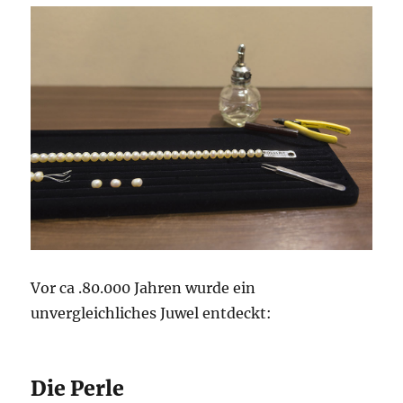
Vor ca .80.000 Jahren wurde ein
unvergleichliches Juwel entdeckt:
Die Perle