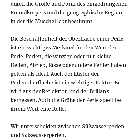
durch die Größe und Form des eingedrungenen
Fremdkörpers und die geographische Region,
in der die Muschel lebt bestimmt.
Die Beschaffenheit der Oberfläche einer Perle
ist ein wichtiges Merkmal für den Wert der
Perle. Perlen, die winzige oder nur kleine
Dellen, Abrieb, Risse oder andere Fehler haben,
gelten als Ideal. Auch der Lüster der
Perlenoberfläche ist ein wichtiger Faktor. Er
wird aus der Reflektion und der Brillanz
bemessen. Auch die Größe der Perle spielt bei
ihrem Wert eine Rolle.
Wir unterscheiden zwischen Süßwasserperlen
und Salzwasserperlen.