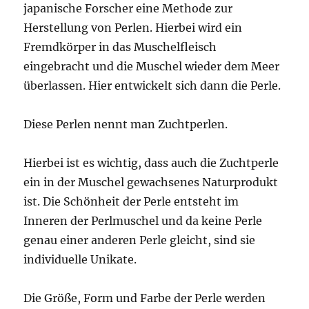
japanische Forscher eine Methode zur
Herstellung von Perlen. Hierbei wird ein
Fremdkörper in das Muschelfleisch
eingebracht und die Muschel wieder dem Meer
überlassen. Hier entwickelt sich dann die Perle.
Diese Perlen nennt man Zuchtperlen.
Hierbei ist es wichtig, dass auch die Zuchtperle
ein in der Muschel gewachsenes Naturprodukt
ist. Die Schönheit der Perle entsteht im
Inneren der Perlmuschel und da keine Perle
genau einer anderen Perle gleicht, sind sie
individuelle Unikate.
Die Größe, Form und Farbe der Perle werden