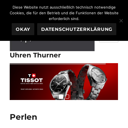
Diese Website nutzt ausschließlich technisch notwendige
Cookies, die für den Betrieb und die Funktionen der Website
erforderlich sind.
OKAY
DATENSCHUTZERKLÄRUNG
MENÜ
Uhren Thurner
Perlen