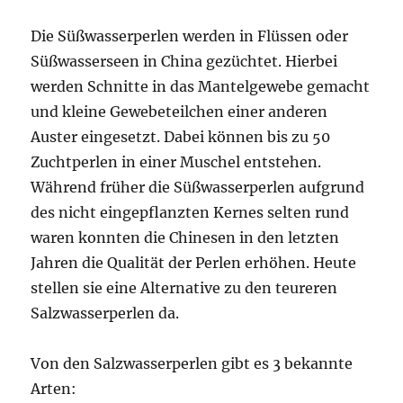
Die Süßwasserperlen werden in Flüssen oder
Süßwasserseen in China gezüchtet. Hierbei
werden Schnitte in das Mantelgewebe gemacht
und kleine Gewebeteilchen einer anderen
Auster eingesetzt. Dabei können bis zu 50
Zuchtperlen in einer Muschel entstehen.
Während früher die Süßwasserperlen aufgrund
des nicht eingepflanzten Kernes selten rund
waren konnten die Chinesen in den letzten
Jahren die Qualität der Perlen erhöhen. Heute
stellen sie eine Alternative zu den teureren
Salzwasserperlen da.
Von den Salzwasserperlen gibt es 3 bekannte
Arten: