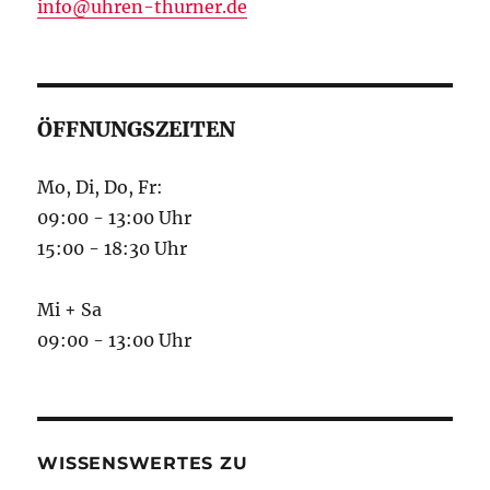
info@uhren-thurner.de
ÖFFNUNGSZEITEN
Mo, Di, Do, Fr:
09:00 - 13:00 Uhr
15:00 - 18:30 Uhr
Mi + Sa
09:00 - 13:00 Uhr
WISSENSWERTES ZU