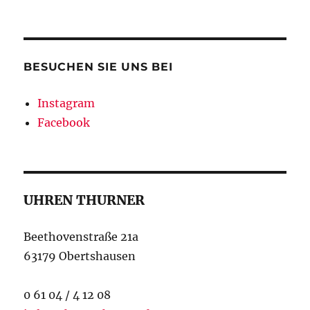
BESUCHEN SIE UNS BEI
Instagram
Facebook
UHREN THURNER
Beethovenstraße 21a
63179 Obertshausen
0 61 04 / 4 12 08