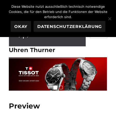
Diese Website nutzt ausschließlich technisch notwendige
Cookies, die für den Betrieb und die Funktionen der Website
erforderlich sind.
OKAY
DATENSCHUTZERKLÄRUNG
MENÜ
Uhren Thurner
Preview