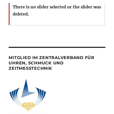
There is no slider selected or the slider was
deleted.
MITGLIED IM ZENTRALVERBAND FÜR
UHREN, SCHMUCK UND
ZEITMESSTECHNIK